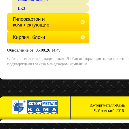
ВКЗ
Гипсокартон и
комплектующие
Кирпич, блоки
Обновление от: 06.08.26 14:49
Сайт является информационным. Любая информация, представленная 
подтверждения заказа менеджером компании.
Ижторгметалл-Кама
г. Чайковский 2016