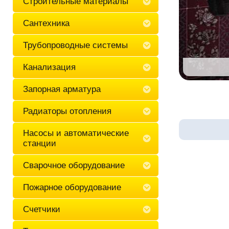
Строительные материалы
Сантехника
Трубопроводные системы
Канализация
Запорная арматура
Радиаторы отопления
Насосы и автоматические
станции
Сварочное оборудование
Пожарное оборудование
Счетчики