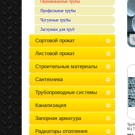
Оцинкованные трубы
Профильные трубы
Чугунные трубы
Заглушки для труб
Т
Сортовой прокат
Листовой прокат
Строительные материалы
Сантехника
Трубопроводные системы
Канализация
Запорная арматура
Труб
91) 
Радиаторы отопления