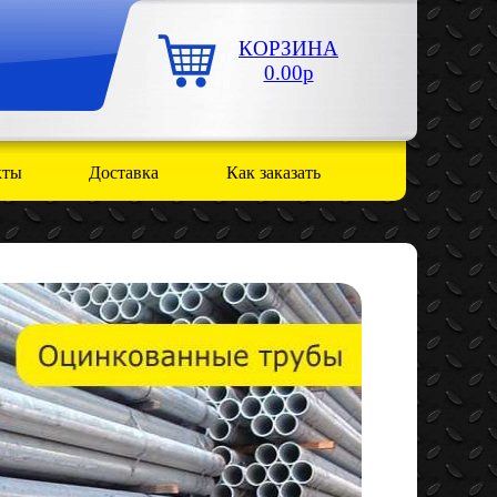
КОРЗИНА
0.00
р
кты
Доставка
Как заказать