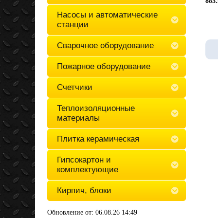
883.
Насосы и автоматические
станции
Сварочное оборудование
Пожарное оборудование
Счетчики
Теплоизоляционные
материалы
Плитка керамическая
Гипсокартон и
комплектующие
Кирпич, блоки
Обновление от: 06.08.26 14:49