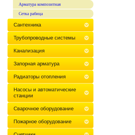
Арматура композитная
Сетка рабица
Сантехника
Трубопроводные системы
Канализация
Запорная арматура
Радиаторы отопления
Насосы и автоматические
станции
Сварочное оборудование
Пожарное оборудование
Счетчики