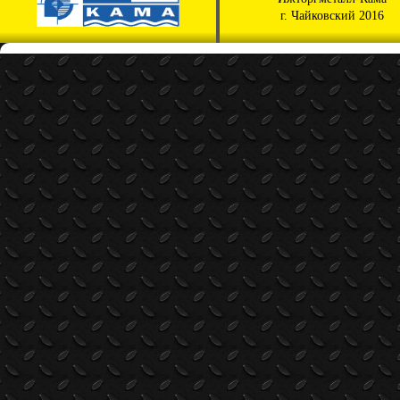
г. Чайковский 2016