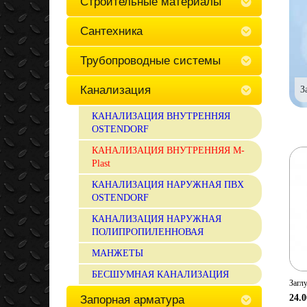
Строительные материалы
Сантехника
Трубопроводные системы
Канализация
З
КАНАЛИЗАЦИЯ ВНУТРЕННЯЯ
OSTENDORF
КАНАЛИЗАЦИЯ ВНУТРЕННЯЯ М-
Рlast
КАНАЛИЗАЦИЯ НАРУЖНАЯ ПВХ
OSTENDORF
КАНАЛИЗАЦИЯ НАРУЖНАЯ
ПОЛИПРОПИЛЕННОВАЯ
МАНЖЕТЫ
БЕСШУМНАЯ КАНАЛИЗАЦИЯ
Загл
24.0
Запорная арматура