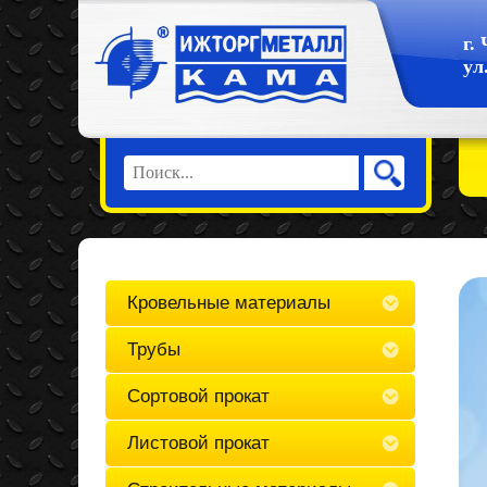
г.
ул
Кровельные материалы
Трубы
Сортовой прокат
Листовой прокат