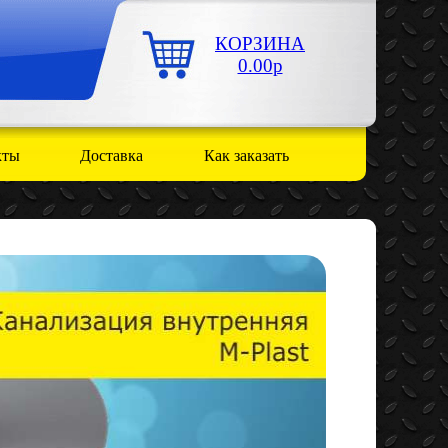
КОРЗИНА
0.00
р
кты
Доставка
Как заказать