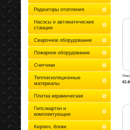
Радиаторы отопления
Насосы и автоматические
станции
Сварочное оборудование
Пожарное оборудование
Счетчики
Отво
Теплоизоляционные
65.0
материалы
Плитка керамическая
Гипсокартон и
комплектующие
Кирпич, блоки