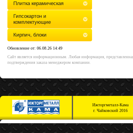
Плитка керамическая
Гипсокартон и
комплектующие
Кирпич, блоки
Обновление от: 06.08.26 14:49
Сайт является информационным. Любая информация, представленная 
подтверждения заказа менеджером компании.
Ижторгметалл-Кама
г. Чайковский 2016