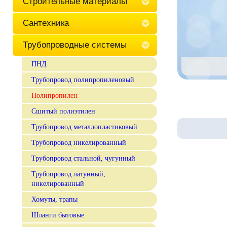
Строительные материалы
Сантехника
Трубопроводные системы
ПНД
Трубопровод полипропиленовый
Полипропилен
Сшитый полиэтилен
Трубопровод металлопластиковый
Трубопровод никелированный
Трубопровод стальной, чугунный
Трубопровод латунный,
никелированный
Хомуты, трапы
Шланги бытовые