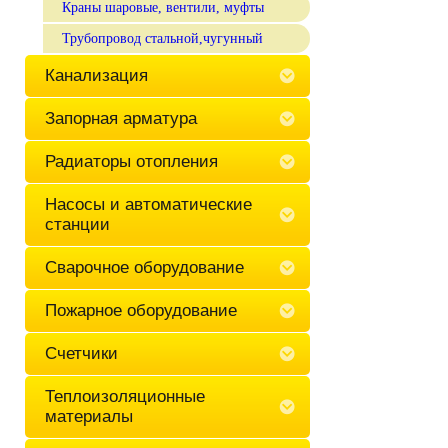
Краны шаровые, вентили, муфты
Трубопровод стальной,чугунный
Канализация
Запорная арматура
Радиаторы отопления
Насосы и автоматические
станции
Сварочное оборудование
Пожарное оборудование
Счетчики
Теплоизоляционные
материалы