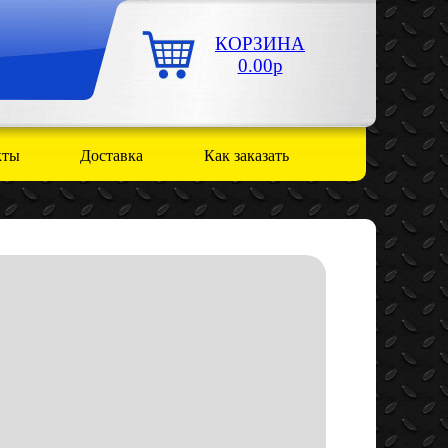
КОРЗИНА
0.00
р
кты
Доставка
Как заказать